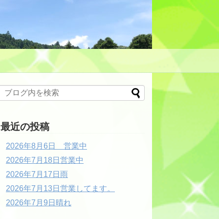
最近の投稿
2026年8月6日 営業中
2026年7月18日営業中
2026年7月17日雨
2026年7月13日営業してます。
2026年7月9日晴れ