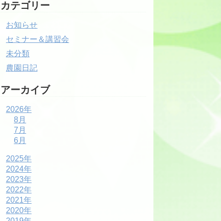
カテゴリー
お知らせ
セミナー＆講習会
未分類
農園日記
アーカイブ
2026年
8月
7月
6月
2025年
2024年
2023年
2022年
2021年
2020年
2019年