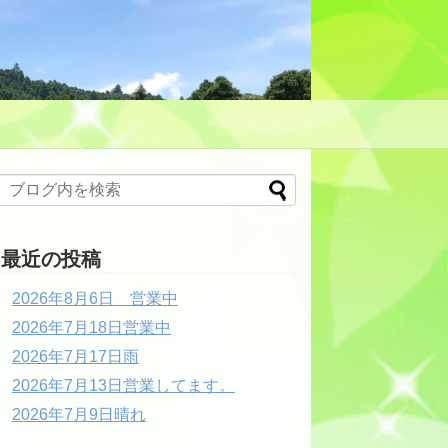
最近の投稿
2026年8月6日 営業中
2026年7月18日営業中
2026年7月17日雨
2026年7月13日営業してます。
2026年7月9日晴れ