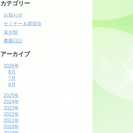
カテゴリー
お知らせ
セミナー＆講習会
未分類
農園日記
アーカイブ
2026年
8月
7月
6月
2025年
2024年
2023年
2022年
2021年
2020年
2019年