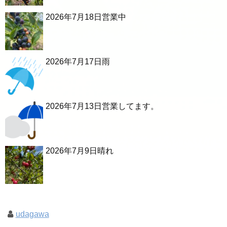
2026年7月18日営業中
2026年7月17日雨
2026年7月13日営業してます。
2026年7月9日晴れ
udagawa