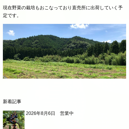
現在野菜の栽培もおこなっており直売所に出荷していく予
定です。
新着記事
2026年8月6日 営業中