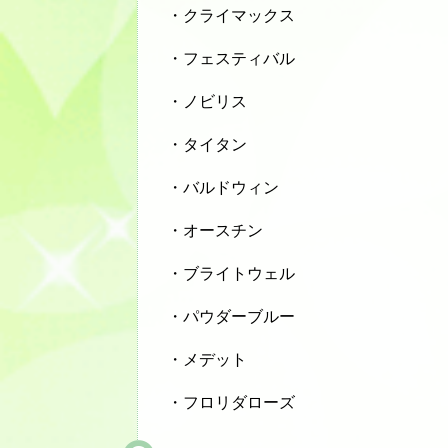
・クライマックス
・フェスティバル
・ノビリス
・タイタン
・バルドウィン
・オースチン
・ブライトウェル
・パウダーブルー
・メデット
・フロリダローズ