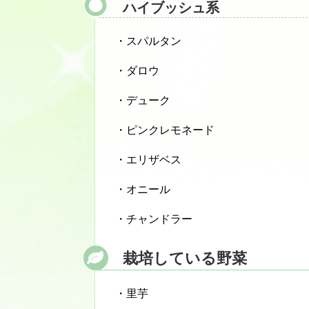
ハイブッシュ系
・スパルタン
・ダロウ
・デューク
・ピンクレモネード
・エリザベス
・オニール
・チャンドラー
栽培している野菜
・里芋