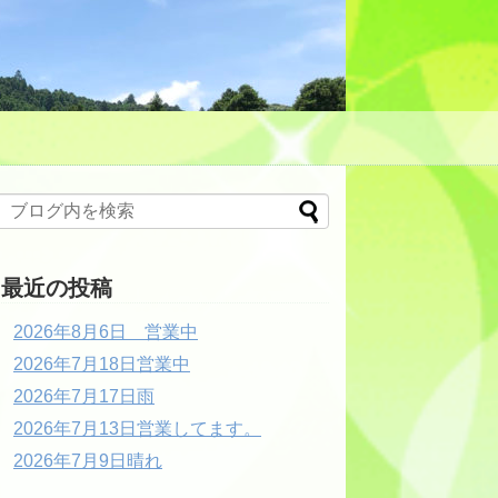
最近の投稿
2026年8月6日 営業中
2026年7月18日営業中
2026年7月17日雨
2026年7月13日営業してます。
2026年7月9日晴れ