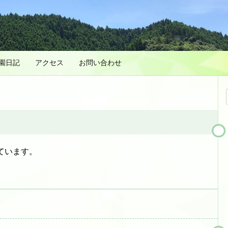
園日記
アクセス
お問い合わせ
ています。