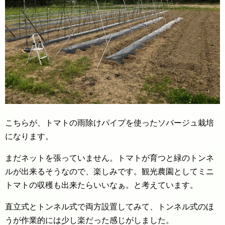
こちらが、トマトの雨除けパイプを使ったソバージュ栽培
になります。
まだネットを張っていません。トマトが育つと緑のトンネ
ルが出来るそうなので、楽しみです。観光農園としてミニ
トマトの収穫も出来たらいいなぁ。と考えています。
直立式とトンネル式で両方設置してみて、トンネル式のほ
うが作業的には少し楽だった感じがしました。