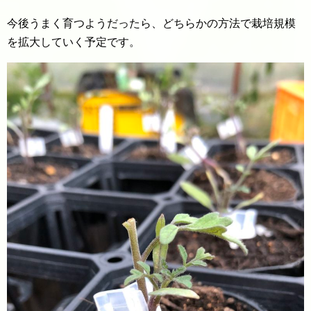
今後うまく育つようだったら、どちらかの方法で栽培規模
を拡大していく予定です。