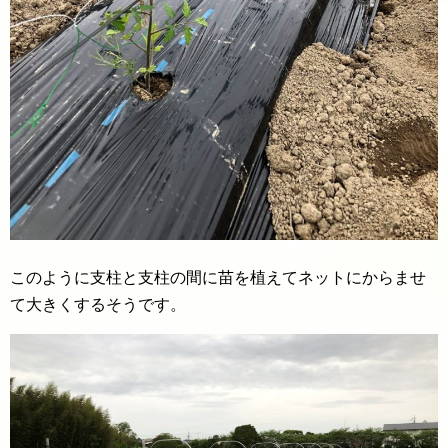
このように支柱と支柱の間に苗を植えてネットにからませ
て大きくするそうです。