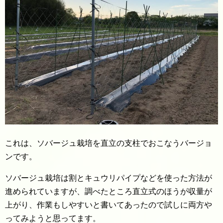
これは、ソバージュ栽培を直立の支柱でおこなうバージョ
ンです。
ソバージュ栽培は割とキュウリパイプなどを使った方法が
進められていますが、調べたところ直立式のほうが収量が
上がり、作業もしやすいと書いてあったので試しに両方や
ってみようと思ってます。