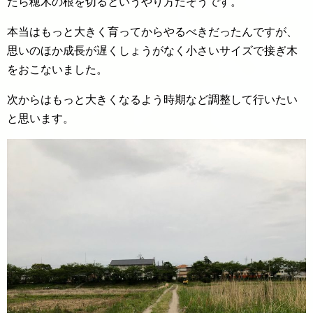
たら穂木の根を切るというやり方だそうです。
本当はもっと大きく育ってからやるべきだったんですが、
思いのほか成長が遅くしょうがなく小さいサイズで接ぎ木
をおこないました。
次からはもっと大きくなるよう時期など調整して行いたい
と思います。