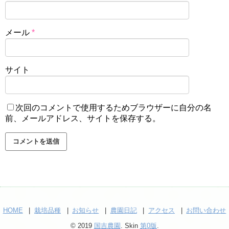
メール
*
サイト
次回のコメントで使用するためブラウザーに自分の名
前、メールアドレス、サイトを保存する。
HOME
栽培品種
お知らせ
農園日記
アクセス
お問い合わせ
© 2019
国吉農園
. Skin
第0版
.