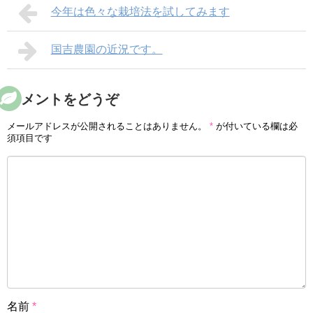
今年は色々な栽培法を試してみます
国吉農園の近況です。
コメントをどうぞ
メールアドレスが公開されることはありません。
*
が付いている欄は必
須項目です
名前
*