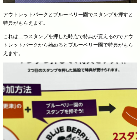
アウトレットパークとブルーベリー園でスタンプを押すと
特典がもらえます。
これは二つスタンプを押した時点で特典が貰えるのでアウ
トレットパークから始めるとブルーベリー園で特典がもら
えます。