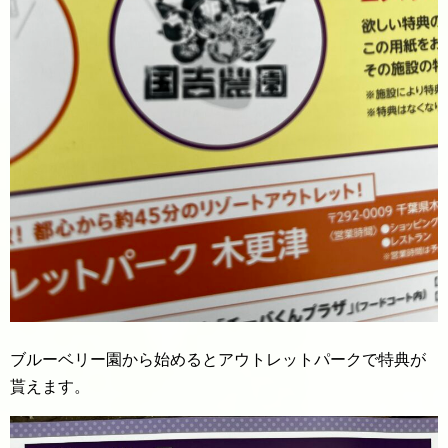
ブルーベリー園から始めるとアウトレットパークで特典が
貰えます。