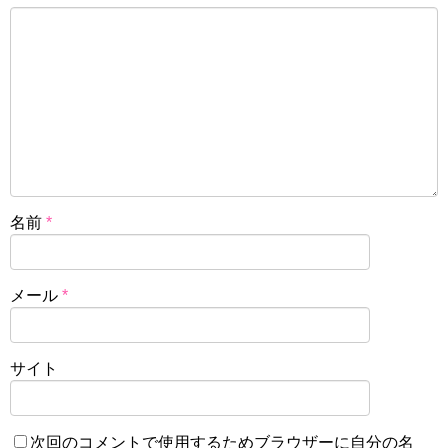
名前
*
メール
*
サイト
次回のコメントで使用するためブラウザーに自分の名