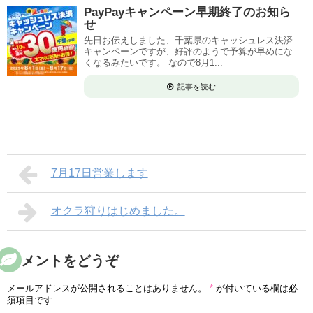
PayPayキャンペーン早期終了のお知ら
せ
先日お伝えしました、千葉県のキャッシュレス決済
キャンペーンですが、好評のようで予算が早めにな
くなるみたいです。 なので8月1...
記事を読む
7月17日営業します
オクラ狩りはじめました。
コメントをどうぞ
メールアドレスが公開されることはありません。
*
が付いている欄は必
須項目です