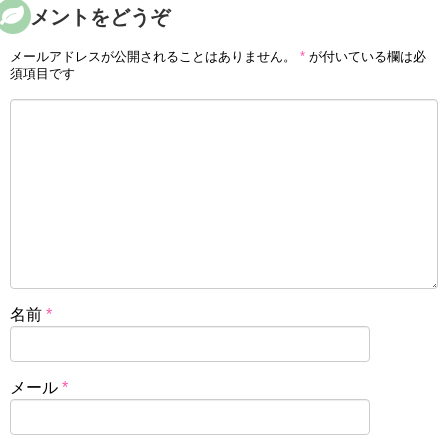
コメントをどうぞ
メールアドレスが公開されることはありません。
*
が付いている欄は必
須項目です
名前
*
メール
*