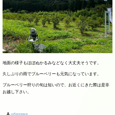
地面の様子もほぼぬかるみなどなく大丈夫そうです。
久しぶりの雨でブルーベリーも元気になっています。
ブルーベリー狩りの旬は短いので、お近くにきた際は是非
お越し下さい。
udagawa