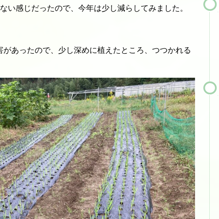
わない感じだったので、今年は少し減らしてみました。
。
害があったので、少し深めに植えたところ、つつかれる