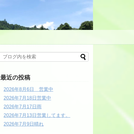
最近の投稿
2026年8月6日 営業中
2026年7月18日営業中
2026年7月17日雨
2026年7月13日営業してます。
2026年7月9日晴れ