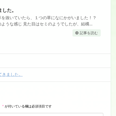
ました。
草を抜いていたら、１つの草になにかがいました！？
ような感じ 見た目はセミのようでしたが、結構...
記事を読む
てきました。
。
*
が付いている欄は必須項目です