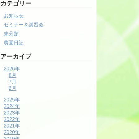
カテゴリー
お知らせ
セミナー＆講習会
未分類
農園日記
アーカイブ
2026年
8月
7月
6月
2025年
2024年
2023年
2022年
2021年
2020年
2019年