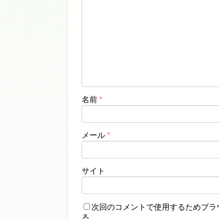
名前
*
メール
*
サイト
次回のコメントで使用するためブラ
る。