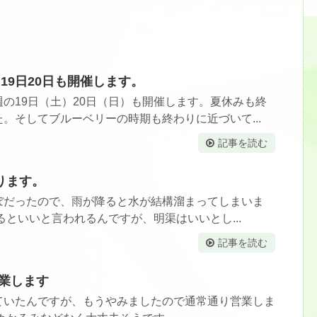
19日20日も開催します。
の19日（土）20日（日）も開催します。夏休みも終
。そしてブルーベリーの時期も終わりに近づいて...
記事を読む
ります。
ぼだったので、雨が降ると水が結構溜まってしまいま
るといいと言われるんですが、明渠はいいとし...
記事を読む
営業します
ていたんですが、もうやみましたので通常通り営業しま