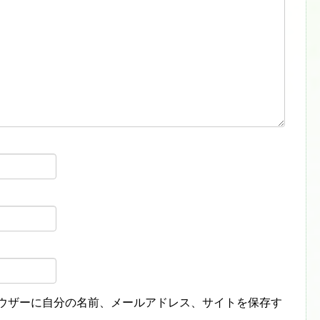
ウザーに自分の名前、メールアドレス、サイトを保存す