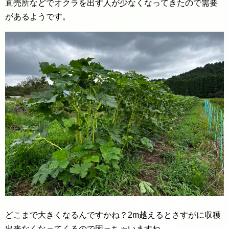
直売所などでオクラを出す人が少なくなってきたので需要
があるようです。
どこまで大きくなるんですかね？2m越えるとさすがに収穫
出来なくなってくるので困っちゃいますね。