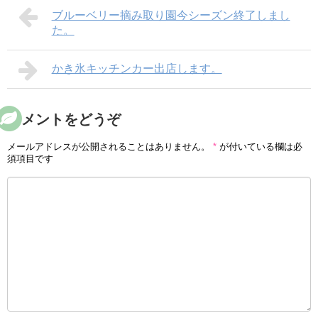
ブルーベリー摘み取り園今シーズン終了しまし
た。
かき氷キッチンカー出店します。
コメントをどうぞ
メールアドレスが公開されることはありません。
*
が付いている欄は必
須項目です