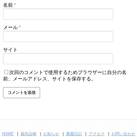
名前
*
メール
*
サイト
次回のコメントで使用するためブラウザーに自分の名
前、メールアドレス、サイトを保存する。
HOME
栽培品種
お知らせ
農園日記
アクセス
お問い合わせ