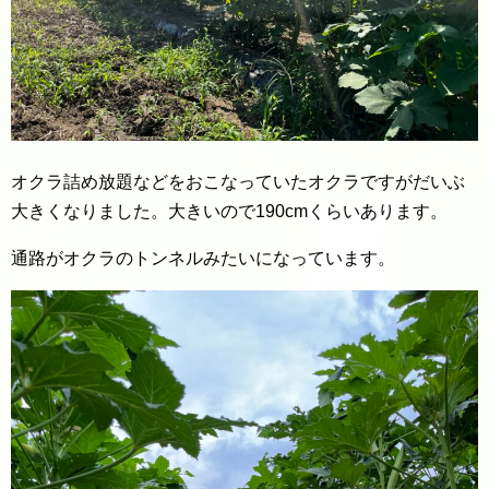
オクラ詰め放題などをおこなっていたオクラですがだいぶ
大きくなりました。大きいので190cmくらいあります。
通路がオクラのトンネルみたいになっています。