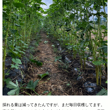
採れる量は減ってきたんですが、まだ毎日収穫してます。