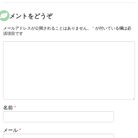
コメントをどうぞ
メールアドレスが公開されることはありません。
*
が付いている欄は必
須項目です
名前
*
メール
*