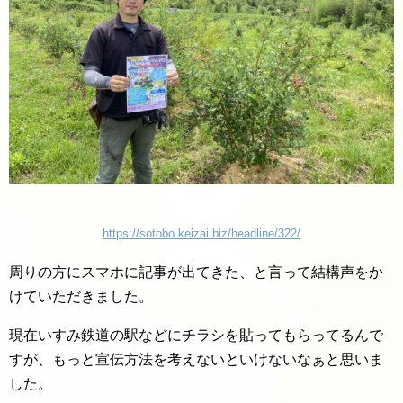
https://sotobo.keizai.biz/headline/322/
周りの方にスマホに記事が出てきた、と言って結構声をか
けていただきました。
現在いすみ鉄道の駅などにチラシを貼ってもらってるんで
すが、もっと宣伝方法を考えないといけないなぁと思いま
した。