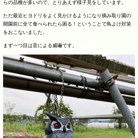
らの品種が多いので、とりあえず様子見をしています。
ただ最近ヒヨドリをよく見かけるようになり摘み取り園の
開園前に全て食べられたら困る！ということで鳥よけ対策
をおこないました。
まず一つ目は音による威嚇です。