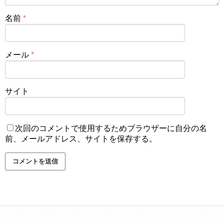
名前
*
メール
*
サイト
次回のコメントで使用するためブラウザーに自分の名
前、メールアドレス、サイトを保存する。