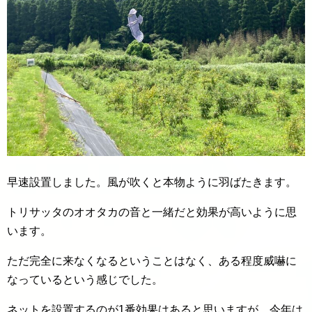
早速設置しました。風が吹くと本物ように羽ばたきます。
トリサッタのオオタカの音と一緒だと効果が高いように思
います。
ただ完全に来なくなるということはなく、ある程度威嚇に
なっているという感じでした。
ネットを設置するのが1番効果はあると思いますが、今年は