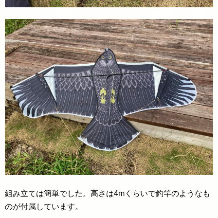
組み立ては簡単でした。高さは4mくらいで釣竿のようなも
のが付属しています。