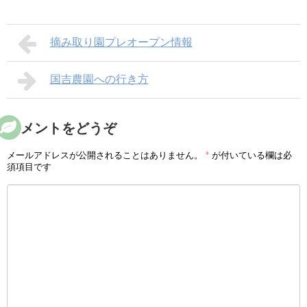
摘み取り園プレオープン情報
国吉農園への行き方
コメントをどうぞ
メールアドレスが公開されることはありません。
*
が付いている欄は必
須項目です