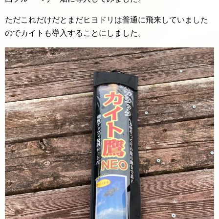
ただこれだけだとまだヒヨドリは普通に飛来していました
のでカイトも導入することにしました。