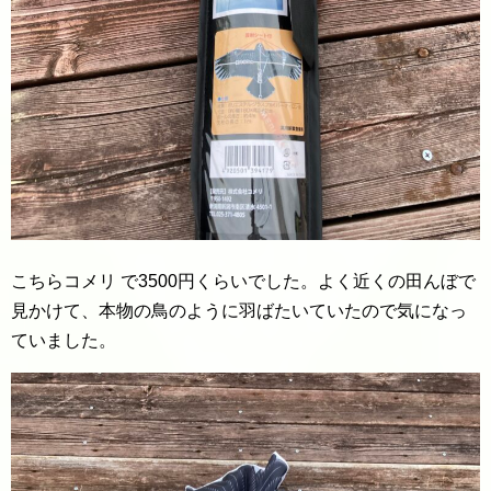
こちらコメリ で3500円くらいでした。よく近くの田んぼで
見かけて、本物の鳥のように羽ばたいていたので気になっ
ていました。