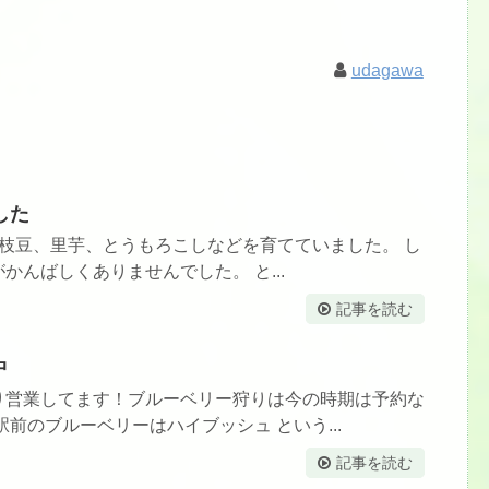
udagawa
した
枝豆、里芋、とうもろこしなどを育てていました。 し
かんばしくありませんでした。 と...
記事を読む
中
り営業してます！ブルーベリー狩りは今の時期は予約な
前のブルーベリーはハイブッシュ という...
記事を読む