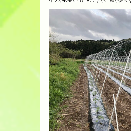
イプが必要だったんですが、数が足り