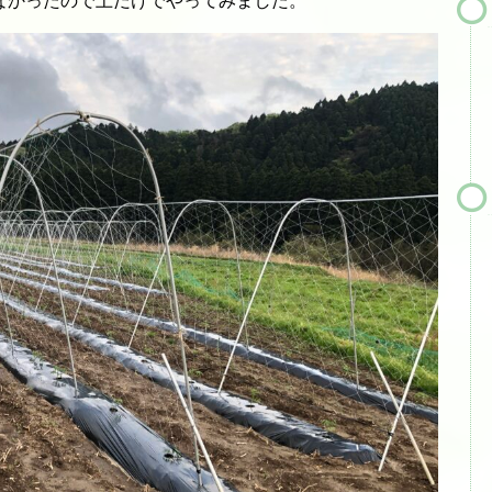
なかったので上だけでやってみました。