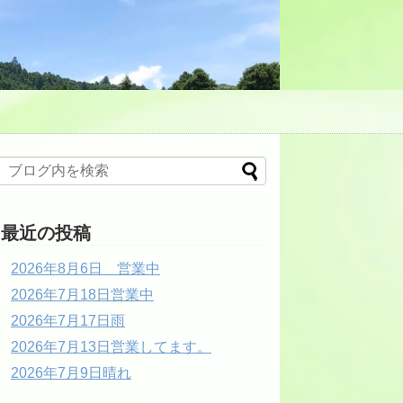
最近の投稿
2026年8月6日 営業中
2026年7月18日営業中
2026年7月17日雨
2026年7月13日営業してます。
2026年7月9日晴れ