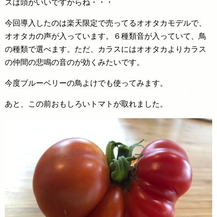
スは頭がいいですからね・・・
今回導入したのは楽天限定で売ってるオオタカモデルで、
オオタカの声が入っています。６種類音が入っていて、鳥
の種類で選べます。ただ、カラスにはオオタカよりカラス
の仲間の悲鳴の音のが効くみたいです。
今度ブルーベリーの鳥よけでも使ってみます。
あと、この前おもしろいトマトが取れました。