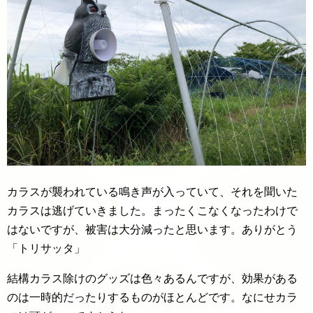
カラスが襲われている鳴き声が入っていて、それを聞いた
カラスは逃げていきました。まったくこなくなったわけで
はないですが、被害は大分減ったと思います。ありがとう
「トリサッタ」
結構カラス除けのグッズは色々あるんですが、効果がある
のは一時的だったりするものがほとんどです。なにせカラ