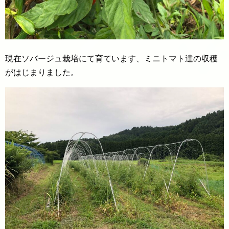
現在ソバージュ栽培にて育ています、ミニトマト達の収穫
がはじまりました。