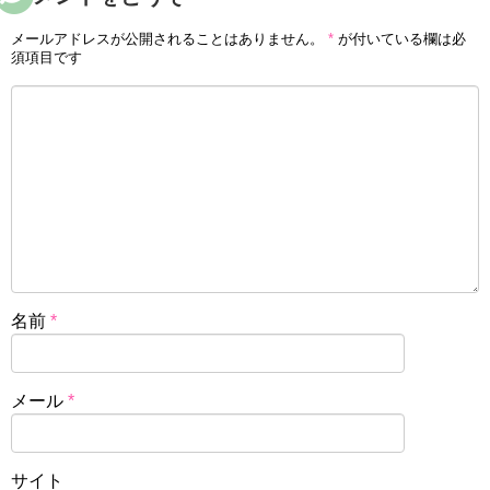
メールアドレスが公開されることはありません。
*
が付いている欄は必
須項目です
名前
*
メール
*
サイト