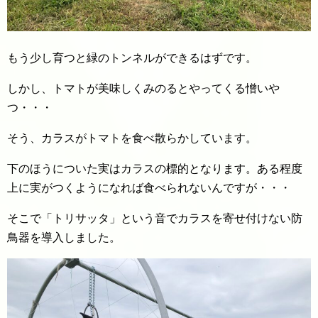
もう少し育つと緑のトンネルができるはずです。
しかし、トマトが美味しくみのるとやってくる憎いや
つ・・・
そう、カラスがトマトを食べ散らかしています。
下のほうについた実はカラスの標的となります。ある程度
上に実がつくようになれば食べられないんですが・・・
そこで「トリサッタ」という音でカラスを寄せ付けない防
鳥器を導入しました。